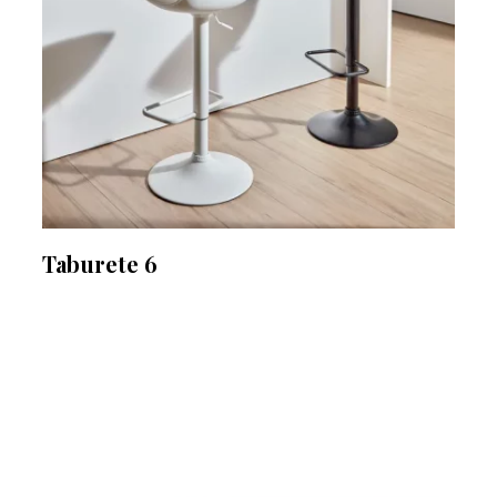
Taburete 6