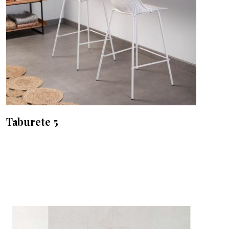
Taburete 5