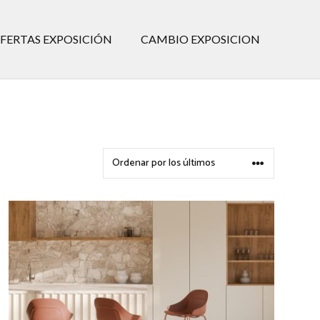
FERTAS EXPOSICIÓN
CAMBIO EXPOSICION