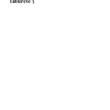
Taburete 3