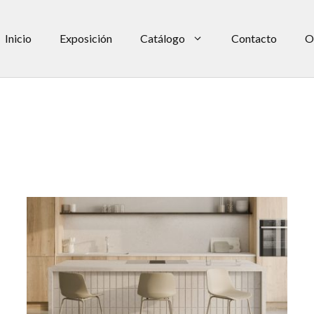
Inicio
Exposición
Catálogo
Contacto
O