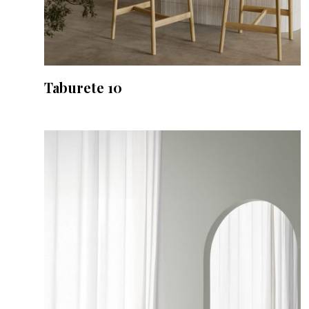
Taburete 10