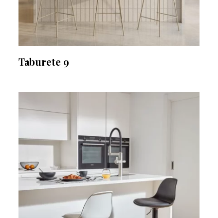
Taburete 9