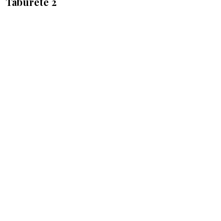
Taburete 2