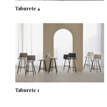
Taburete 4
Taburete 1