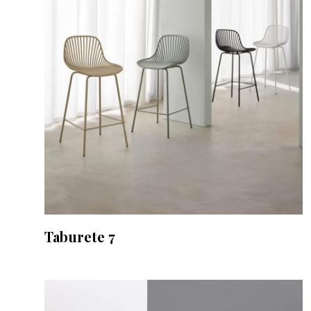
Taburete 7