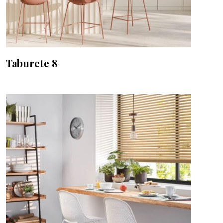
Taburete 8