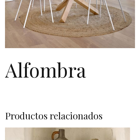
Alfombra
Productos relacionados