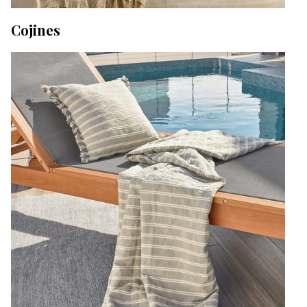
Cojines