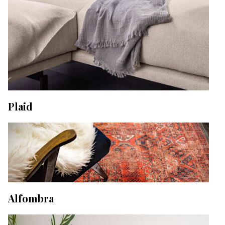
Plaid
Alfombra