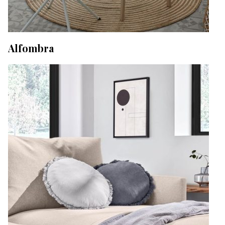
Alfombra