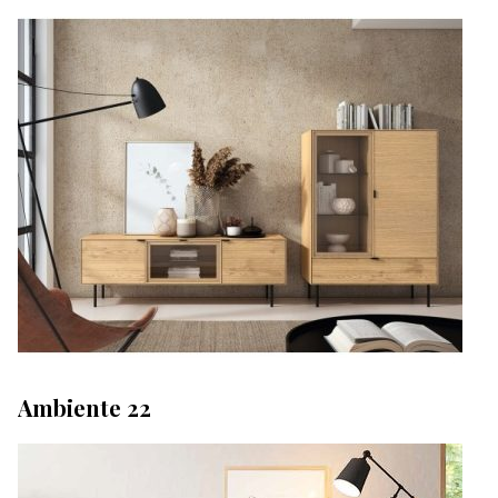
Ambiente 22