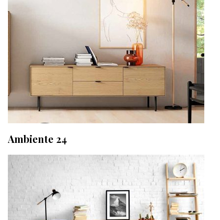
Ambiente 24