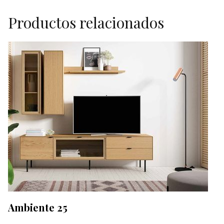
Productos relacionados
Ambiente 25