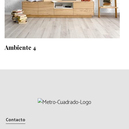
Ambiente 4
Contacto