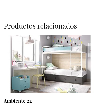
Productos relacionados
Ambiente 22