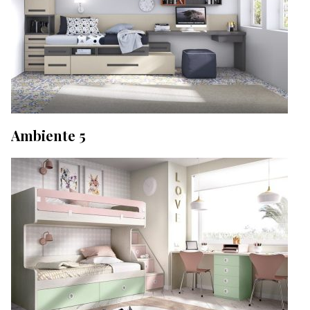
Ambiente 5