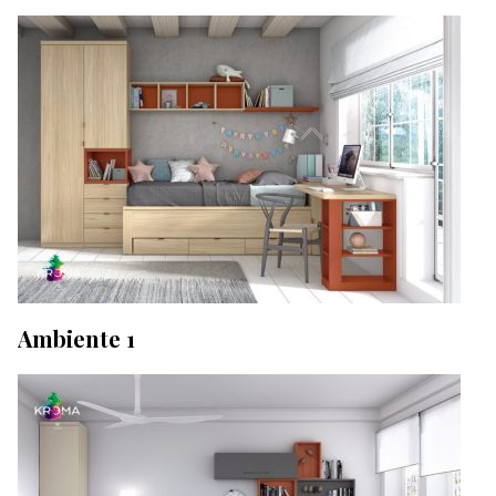
Ambiente 1