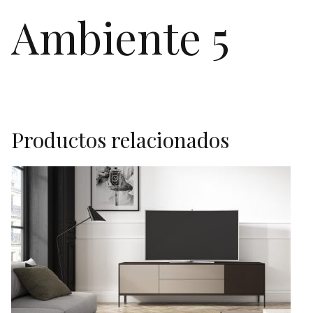
Ambiente 5
Productos relacionados