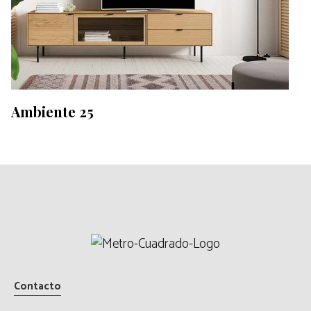
Ambiente 25
Contacto