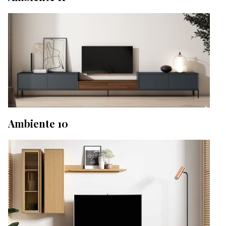
Ambiente 10