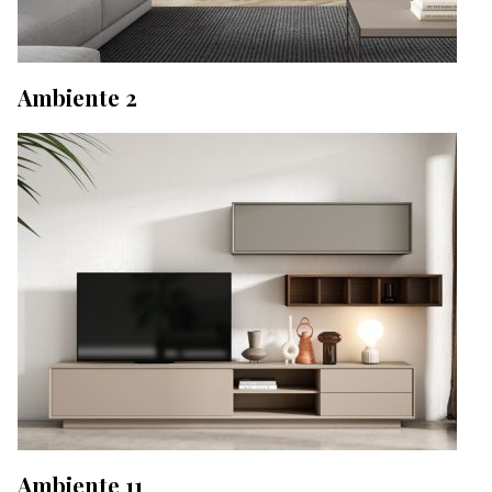
Ambiente 2
Ambiente 11