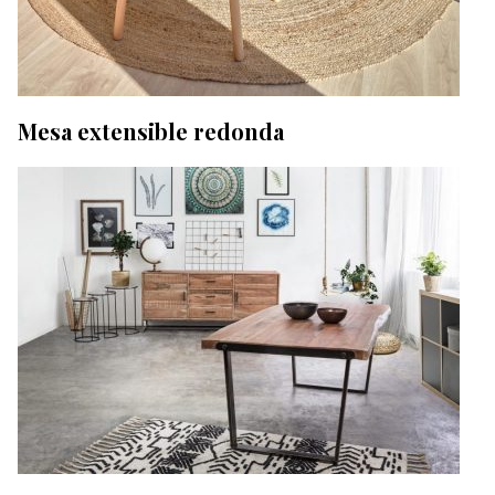
Mesa extensible redonda