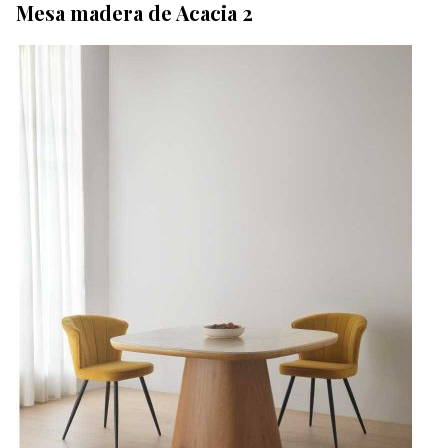
Mesa madera de Acacia 2