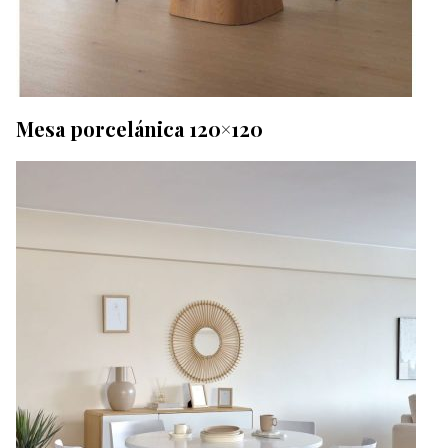
Mesa porcelánica 120×120