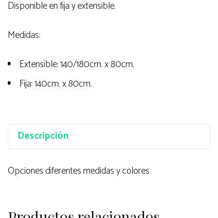
Disponible en fija y extensible.
Medidas:
Extensible: 140/180cm. x 80cm.
Fija: 140cm. x 80cm.
Descripción
Opciones diferentes medidas y colores
Productos relacionados