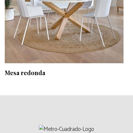
Mesa redonda