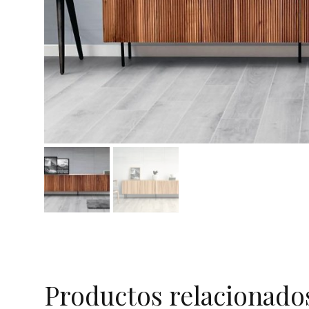
Productos relacionado