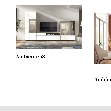
Ambiente 18
Ambien