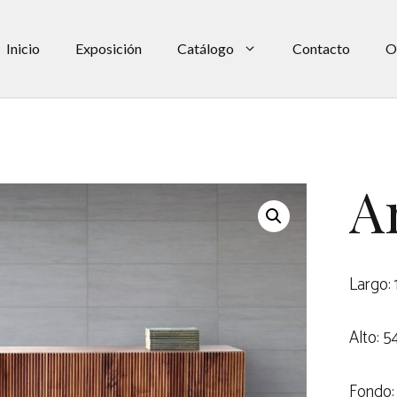
Inicio
Exposición
Catálogo
Contacto
O
A
Largo:
Alto: 5
Fondo: