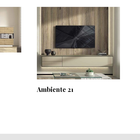
Ambiente 21